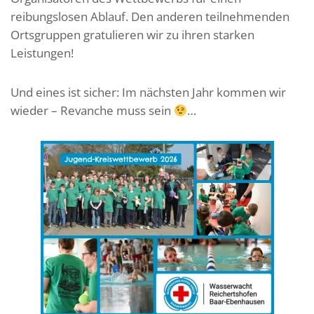
reibungslosen Ablauf.
D
en anderen teilnehmenden
Ortsgruppen gratulieren wir zu ihren starken
Leistungen
!
Und eines ist sicher: Im nächsten Jahr kommen wir
wieder –
Revanche
muss sein
…