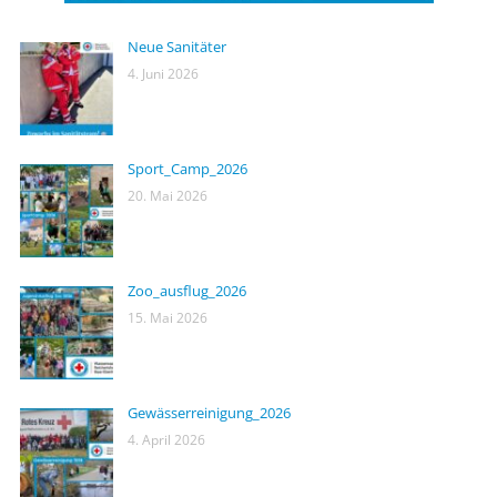
Neue Sanitäter
4. Juni 2026
Sport_Camp_2026
20. Mai 2026
Zoo_ausflug_2026
15. Mai 2026
Gewässerreinigung_2026
4. April 2026