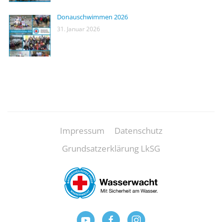
Donauschwimmen 2026
31. Januar 2026
Impressum
Datenschutz
Grundsatzerklärung LkSG