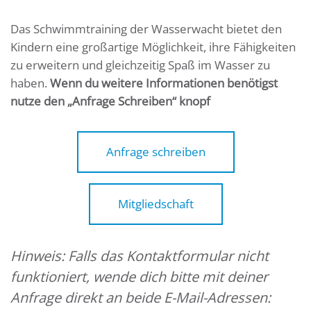
Das Schwimmtraining der Wasserwacht bietet den
Kindern eine großartige Möglichkeit, ihre Fähigkeiten
zu erweitern und gleichzeitig Spaß im Wasser zu
haben.
Wenn du weitere Informationen benötigst
nutze den „Anfrage Schreiben“ knopf
Anfrage schreiben
Mitgliedschaft
Hinweis: Falls das Kontaktformular nicht
funktioniert, wende dich bitte mit deiner
Anfrage direkt an
beide
E-Mail-Adressen: