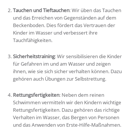
Tauchen und Tieftauchen
: Wir üben das Tauchen
und das Erreichen von Gegenständen auf dem
Beckenboden. Dies fördert das Vertrauen der
Kinder im Wasser und verbessert ihre
Tauchfähigkeiten.
Sicherheitstraining
: Wir sensibilisieren die Kinder
für Gefahren im und am Wasser und zeigen
ihnen, wie sie sich sicher verhalten können. Dazu
gehören auch Übungen zur Selbstrettung.
Rettungsfertigkeiten
: Neben dem reinen
Schwimmen vermitteln wir den Kindern wichtige
Rettungsfertigkeiten. Dazu gehören das richtige
Verhalten im Wasser, das Bergen von Personen
und das Anwenden von Erste-Hilfe-Maßnahmen.