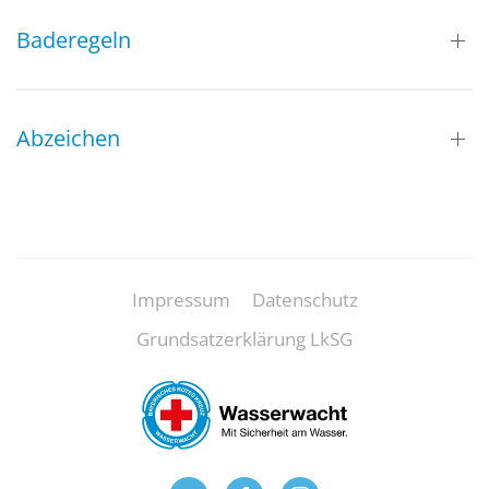
Baderegeln
Abzeichen
Impressum
Datenschutz
Grundsatzerklärung LkSG