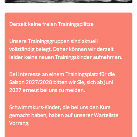
Derzeit keine freien Trainingsplätze
Unsere Trainingsgruppen sind aktuell
vollständig belegt. Daher können wir derzeit
leider keine neuen Trainingskinder aufnehmen.
Bei Interesse an einem Trainingsplatz für die
Saison 2027/2028 bitten wir Sie, sich ab Juni
2027 erneut bei uns zu melden.
Schwimmkurs-Kinder, die bei uns den Kurs
gemacht haben, haben auf unserer Warteliste
Vorrang.