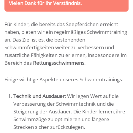
Vielen Dank für Ihr Verständnis.
Für Kinder, die bereits das Seepferdchen erreicht
haben, bieten wir ein regelmäßiges Schwimmtraining
an. Das Ziel ist es, die bestehenden
Schwimmfertigkeiten weiter zu verbessern und
zusätzliche Fähigkeiten zu erlernen, insbesondere im
Bereich des
Rettungsschwimmens
.
Einige wichtige Aspekte unseres Schwimmtrainings:
Technik und Ausdauer
: Wir legen Wert auf die
Verbesserung der Schwimmtechnik und die
Steigerung der Ausdauer. Die Kinder lernen, ihre
Schwimmzüge zu optimieren und längere
Strecken sicher zurückzulegen.