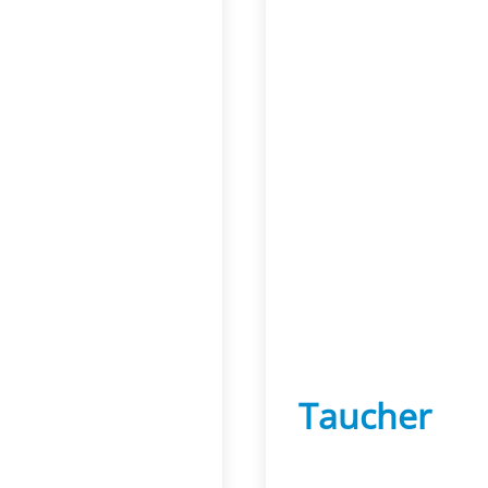
Taucher