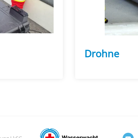
Drohne