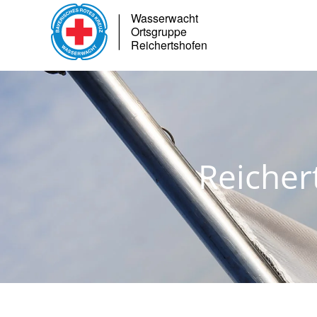
Skip to main content
Reicher