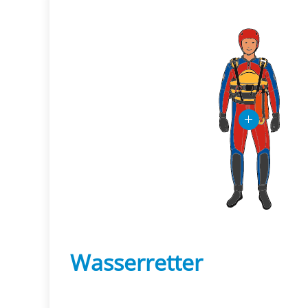
Wasserretter