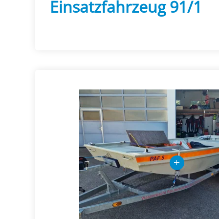
Einsatzfahrzeug 91/1