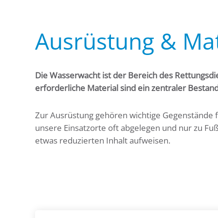
Ausrüstung & Mat
Die Wasserwacht ist der Bereich des Rettungsdien
erforderliche Material sind ein zentraler Bestan
Zur Ausrüstung gehören wichtige Gegenstände f
unsere Einsatzorte oft abgelegen und nur zu Fuß
etwas reduzierten Inhalt aufweisen.