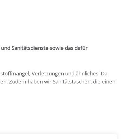
e und Sanitätsdienste sowie das dafür
stoffmangel, Verletzungen und ähnliches. Da
hen. Zudem haben wir Sanitätstaschen, die einen