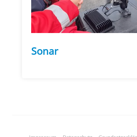
Sonar