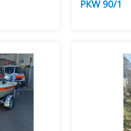
PKW 90/1