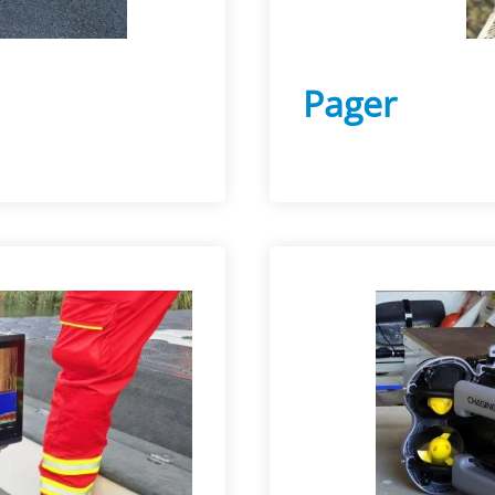
Pager