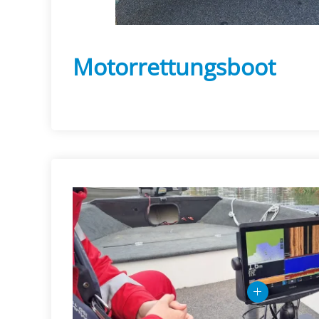
Motorrettungsboot