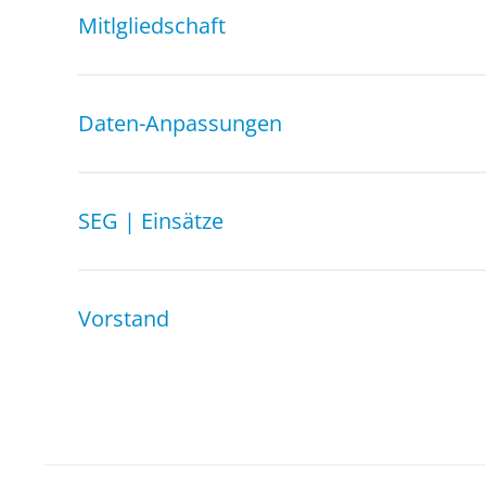
Mitlgliedschaft
Daten-Anpassungen
SEG | Einsätze
Vorstand