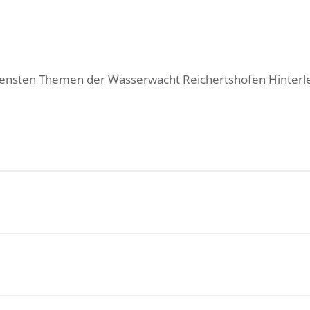
edensten Themen der Wasserwacht Reichertshofen Hinterle