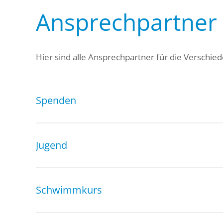
Ansprechpartner
Hier sind alle Ansprechpartner für die Verschi
Spenden
Jugend
Schwimmkurs