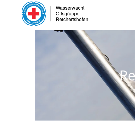
Skip to main content
Reicher