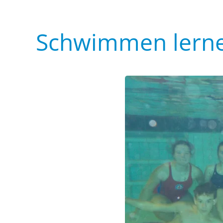
Schwimmen lerne