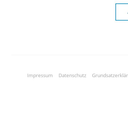
Impressum
Datenschutz
Grundsatzerklä