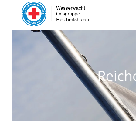
Skip to main content
Reicher