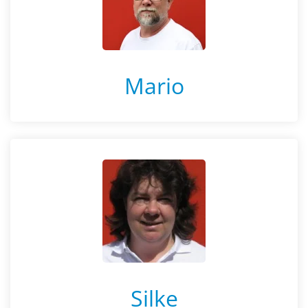
Mario
Silke