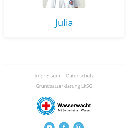
Julia
Impressum
Datenschutz
Grundsatzerklärung LkSG