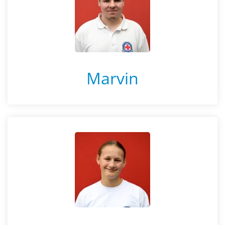
Marvin