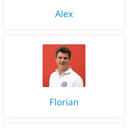
Alex
Florian