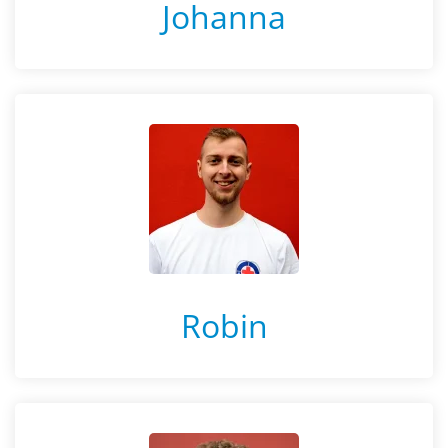
Johanna
Robin