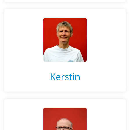
Kerstin