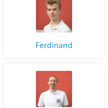
Ferdinand