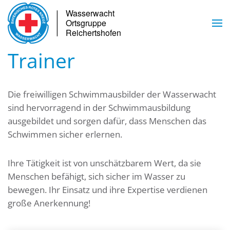
Skip to main content
Trainer
Die freiwilligen Schwimmausbilder der Wasserwacht
sind hervorragend in der Schwimmausbildung
ausgebildet und sorgen dafür, dass Menschen das
Schwimmen sicher erlernen.
Ihre Tätigkeit ist von unschätzbarem Wert, da sie
Menschen befähigt, sich sicher im Wasser zu
bewegen. Ihr Einsatz und ihre Expertise verdienen
große Anerkennung!