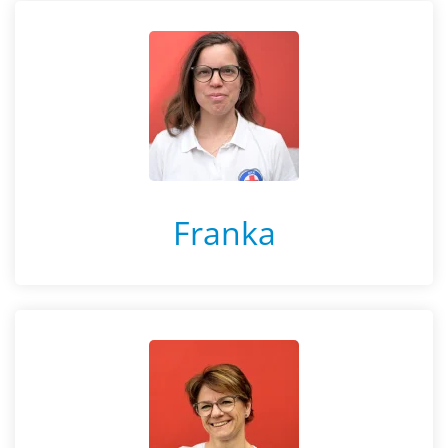
Franka