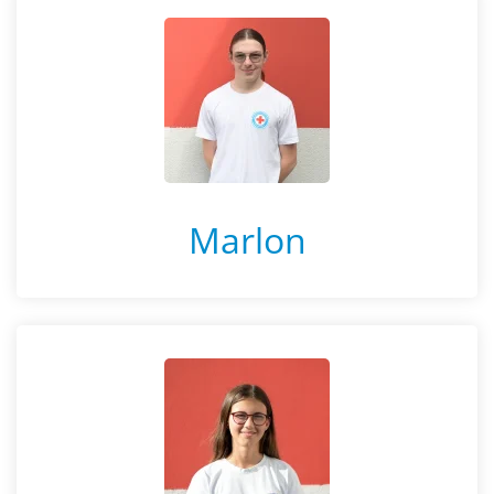
Marlon