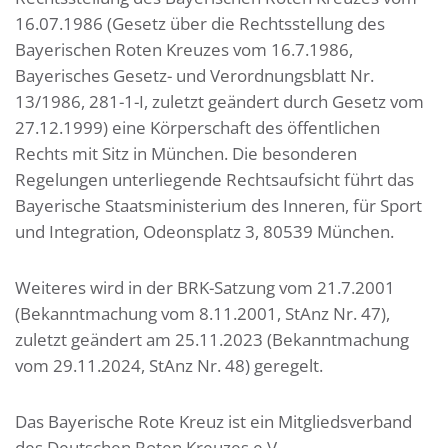
16.07.1986 (Gesetz über die Rechtsstellung des
Bayerischen Roten Kreuzes vom 16.7.1986,
Bayerisches Gesetz- und Verordnungsblatt Nr.
13/1986, 281-1-I, zuletzt geändert durch Gesetz vom
27.12.1999) eine Körperschaft des öffentlichen
Rechts mit Sitz in München. Die besonderen
Regelungen unterliegende Rechtsaufsicht führt das
Bayerische Staatsministerium des Inneren, für Sport
und Integration, Odeonsplatz 3, 80539 München.
Weiteres wird in der BRK-Satzung vom 21.7.2001
(Bekanntmachung vom 8.11.2001, StAnz Nr. 47),
zuletzt geändert am 25.11.2023 (Bekanntmachung
vom 29.11.2024, StAnz Nr. 48) geregelt.
Das Bayerische Rote Kreuz ist ein Mitgliedsverband
des Deutschen Roten Kreuzes e.V.