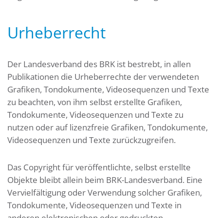
Urheberrecht
Der Landesverband des BRK ist bestrebt, in allen
Publikationen die Urheberrechte der verwendeten
Grafiken, Tondokumente, Videosequenzen und Texte
zu beachten, von ihm selbst erstellte Grafiken,
Tondokumente, Videosequenzen und Texte zu
nutzen oder auf lizenzfreie Grafiken, Tondokumente,
Videosequenzen und Texte zurückzugreifen.
Das Copyright für veröffentlichte, selbst erstellte
Objekte bleibt allein beim BRK-Landesverband. Eine
Vervielfältigung oder Verwendung solcher Grafiken,
Tondokumente, Videosequenzen und Texte in
anderen elektronischen oder gedruckten