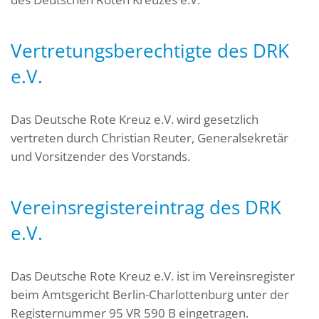
Vertretungsberechtigte des DRK
e.V.
Das Deutsche Rote Kreuz e.V. wird gesetzlich
vertreten durch Christian Reuter, Generalsekretär
und Vorsitzender des Vorstands.
Vereinsregistereintrag des DRK
e.V.
Das Deutsche Rote Kreuz e.V. ist im Vereinsregister
beim Amtsgericht Berlin-Charlottenburg unter der
Registernummer 95 VR 590 B eingetragen.