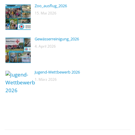
Zoo_ausflug_2026
15. Mai 2026
Gewässerreinigung_2026
4. April 2026
Jugend-Wettbewerb 2026
1. März 2026