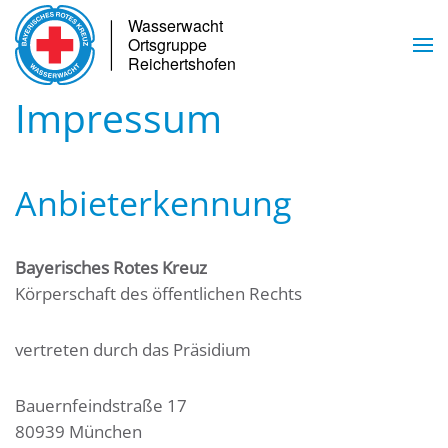
Skip to main content
Impressum
Anbieterkennung
Bayerisches Rotes Kreuz
Körperschaft des öffentlichen Rechts
vertreten durch das Präsidium
Bauernfeindstraße 17
80939 München