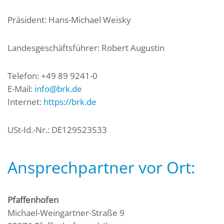
Präsident: Hans-Michael Weisky
Landesgeschäftsführer: Robert Augustin
Telefon: +49 89 9241-0
E-Mail:
info@brk.de
Internet:
https://brk.de
USt-Id.-Nr.: DE129523533
Ansprechpartner vor Ort:
Pfaffenhofen
Michael-Weingartner-Straße 9