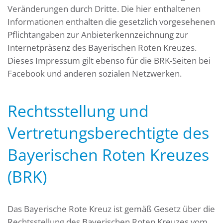
Veränderungen durch Dritte. Die hier enthaltenen
Informationen enthalten die gesetzlich vorgesehenen
Pflichtangaben zur Anbieterkennzeichnung zur
Internetpräsenz des Bayerischen Roten Kreuzes.
Dieses Impressum gilt ebenso für die BRK-Seiten bei
Facebook und anderen sozialen Netzwerken.
Rechtsstellung und
Vertretungsberechtigte des
Bayerischen Roten Kreuzes
(BRK)
Das Bayerische Rote Kreuz ist gemäß Gesetz über die
Rechtsstellung des Bayerischen Roten Kreuzes vom