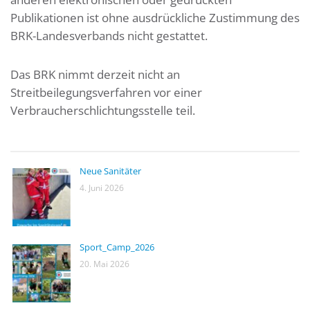
Publikationen ist ohne ausdrückliche Zustimmung des
BRK-Landesverbands nicht gestattet.
Das BRK nimmt derzeit nicht an
Streitbeilegungsverfahren vor einer
Verbraucherschlichtungsstelle teil.
Neue Sanitäter
4. Juni 2026
Sport_Camp_2026
20. Mai 2026