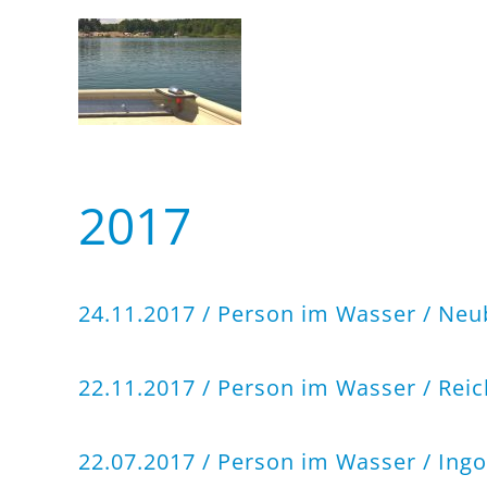
2017
24.11.2017 / Person im Wasser / Ne
22.11.2017 / Person im Wasser / Rei
22.07.2017 / Person im Wasser / Ing