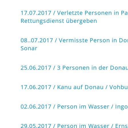
17.07.2017 / Verletzte Personen in P
Rettungsdienst übergeben
08..07.2017 / Vermisste Person in Do
Sonar
25.06.2017 / 3 Personen in der Dona
17.06.2017 / Kanu auf Donau / Vohbur
02.06.2017 / Person im Wasser / Ing
29.05.2017 / Person im Wasser / Ern