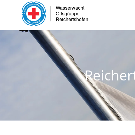
Skip to main content
Reicher