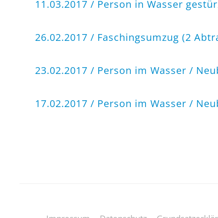
11.03.2017 / Person in Wasser gestü
26.02.2017 / Faschingsumzug (2 Abt
23.02.2017 / Person im Wasser / Neu
17.02.2017 / Person im Wasser / Ne