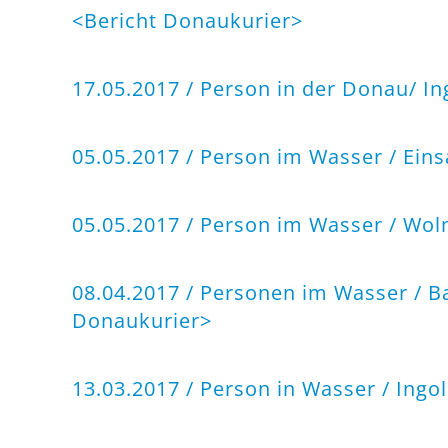
<
Bericht Donaukurier
>
17.05.2017 / Person in der Donau/ In
05.05.2017 / Person im Wasser / Einsa
05.05.2017 / Person im Wasser / Wol
08.04.2017 / Personen im Wasser / B
Donaukurier
>
13.03.2017 / Person in Wasser / Ingo