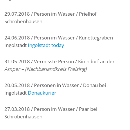
29.07.2018 / Person im Wasser / Prielhof
Schrobenhausen
24.06.2018 / Person im Wasser / Künettegraben
Ingolstadt
Ingolstadt today
31.05.2018 / Vermisste Person /
Kirchdorf
an der
Amper – (Nachbarlandkreis Freising)
20.05.2018 / Personen in Wasser / Donau bei
Ingolstadt
Donaukurier
27.03.2018 / Person im Wasser / Paar bei
Schrobenhausen