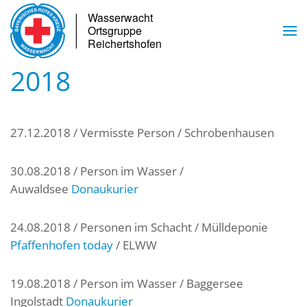
Skip to main content
2018
27.12.2018 / Vermisste Person / Schrobenhausen
30.08.2018 / Person im Wasser /
Auwaldsee
Donaukurier
24.08.2018 / Personen im Schacht / Mülldeponie
Pfaffenhofen today
/ ELWW
19.08.2018 / Person im Wasser / Baggersee
Ingolstadt
Donaukurier