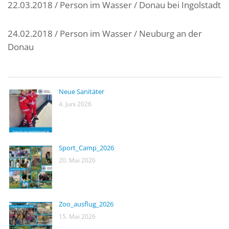
22.03.2018 / Person im Wasser / Donau bei Ingolstadt
24.02.2018 / Person im Wasser / Neuburg an der
Donau
Neue Sanitäter
4. Juni 2026
Sport_Camp_2026
20. Mai 2026
Zoo_ausflug_2026
15. Mai 2026