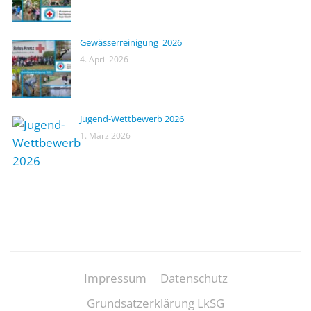
Gewässerreinigung_2026
4. April 2026
Jugend-Wettbewerb 2026
1. März 2026
Impressum
Datenschutz
Grundsatzerklärung LkSG